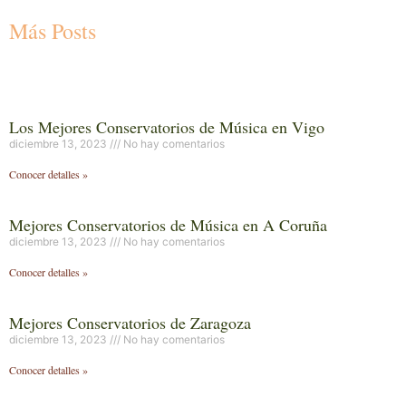
Más Posts
Los Mejores Conservatorios de Música en Vigo
diciembre 13, 2023
No hay comentarios
Conocer detalles »
Mejores Conservatorios de Música en A Coruña
diciembre 13, 2023
No hay comentarios
Conocer detalles »
Mejores Conservatorios de Zaragoza
diciembre 13, 2023
No hay comentarios
Conocer detalles »