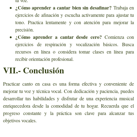
tu voz.
¿Cómo aprender a cantar bien sin desafinar?
Trabaja en
ejercicios de afinación y escucha activamente para ajustar tu
tono. Practica lentamente y con atención para mejorar la
precisión.
¿Cómo aprender a cantar desde cero?
Comienza con
ejercicios de respiración y vocalización básicos. Busca
recursos en línea o considera tomar clases en línea para
recibir orientación profesional.
VII.- Conclusión
Practicar canto en casa es una forma efectiva y conveniente de
mejorar tu voz y técnica vocal. Con dedicación y paciencia, puedes
desarrollar tus habilidades y disfrutar de una experiencia musical
enriquecedora desde la comodidad de tu hogar. Recuerda que el
progreso constante y la práctica son clave para alcanzar tus
objetivos vocales.