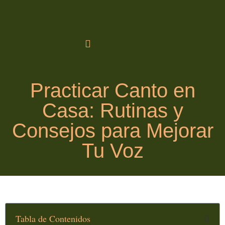
Practicar Canto en
Casa: Rutinas y
Consejos para Mejorar
Tu Voz
Tabla de Contenidos