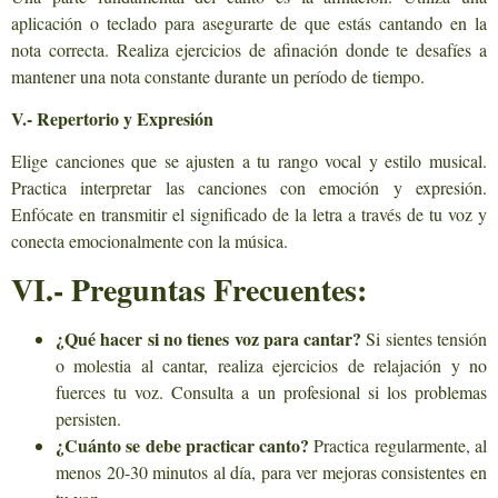
aplicación o teclado para asegurarte de que estás cantando en la
nota correcta. Realiza ejercicios de afinación donde te desafíes a
mantener una nota constante durante un período de tiempo.
V.- Repertorio y Expresión
Elige canciones que se ajusten a tu rango vocal y estilo musical.
Practica interpretar las canciones con emoción y expresión.
Enfócate en transmitir el significado de la letra a través de tu voz y
conecta emocionalmente con la música.
VI.- Preguntas Frecuentes:
¿Qué hacer si no tienes voz para cantar?
Si sientes tensión
o molestia al cantar, realiza ejercicios de relajación y no
fuerces tu voz. Consulta a un profesional si los problemas
persisten.
¿Cuánto se debe practicar canto?
Practica regularmente, al
menos 20-30 minutos al día, para ver mejoras consistentes en