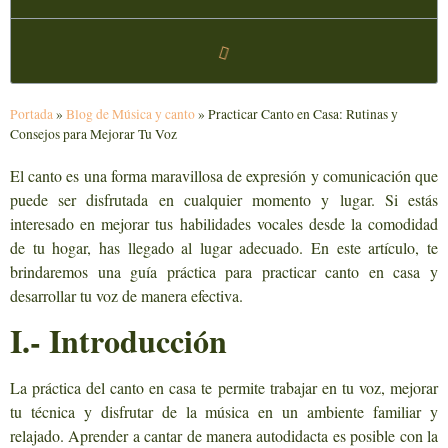
Portada
»
Blog de Música y canto
»
Practicar Canto en Casa: Rutinas y
Consejos para Mejorar Tu Voz
El canto es una forma maravillosa de expresión y comunicación que
puede ser disfrutada en cualquier momento y lugar. Si estás
interesado en mejorar tus habilidades vocales desde la comodidad
de tu hogar, has llegado al lugar adecuado. En este artículo, te
brindaremos una guía práctica para practicar canto en casa y
desarrollar tu voz de manera efectiva.
I.- Introducción
La práctica del canto en casa te permite trabajar en tu voz, mejorar
tu técnica y disfrutar de la música en un ambiente familiar y
relajado. Aprender a cantar de manera autodidacta es posible con la