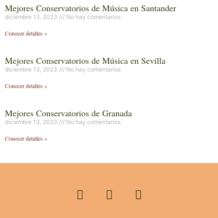
Mejores Conservatorios de Música en Santander
diciembre 13, 2023
No hay comentarios
Conocer detalles »
Mejores Conservatorios de Música en Sevilla
diciembre 13, 2023
No hay comentarios
Conocer detalles »
Mejores Conservatorios de Granada
diciembre 13, 2023
No hay comentarios
Conocer detalles »