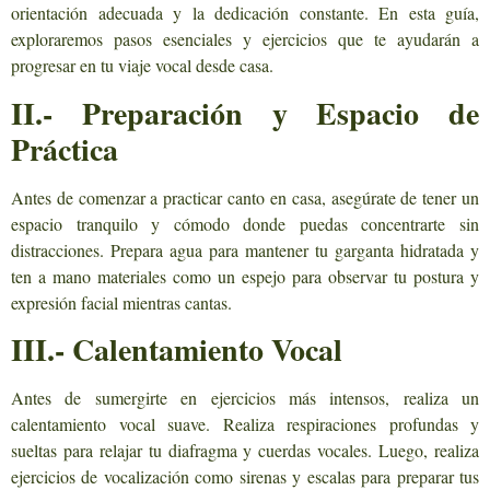
orientación adecuada y la dedicación constante. En esta guía,
exploraremos pasos esenciales y ejercicios que te ayudarán a
progresar en tu viaje vocal desde casa.
II.- Preparación y Espacio de
Práctica
Antes de comenzar a practicar canto en casa, asegúrate de tener un
espacio tranquilo y cómodo donde puedas concentrarte sin
distracciones. Prepara agua para mantener tu garganta hidratada y
ten a mano materiales como un espejo para observar tu postura y
expresión facial mientras cantas.
III.- Calentamiento Vocal
Antes de sumergirte en ejercicios más intensos, realiza un
calentamiento vocal suave. Realiza respiraciones profundas y
sueltas para relajar tu diafragma y cuerdas vocales. Luego, realiza
ejercicios de vocalización como sirenas y escalas para preparar tus